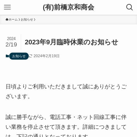
(有)前橋京和商会
ホーム
お知らせ
2024
2023年9月臨時休業のお知らせ
2/19
2024年2月19日
お知らせ
日頃よりご利用いただきまして誠にありがとうご
ざいます。
誠に勝手ながら、電話工事・ネット回線工事に伴
い業務を停止させて頂きます。詳細につきまして
は、下記の通りとなっております。