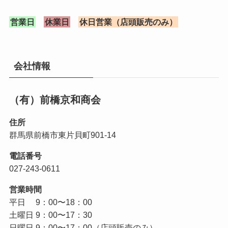
営業日
休業日
休日営業（店頭販売のみ）
会社情報
（有）前橋京和商会
住所
群馬県前橋市東片貝町901-14
電話番号
027-243-0611
営業時間
平日 9：00〜18：00
土曜日 9：00〜17：30
日曜日 9：00〜17：00（店頭販売のみ）