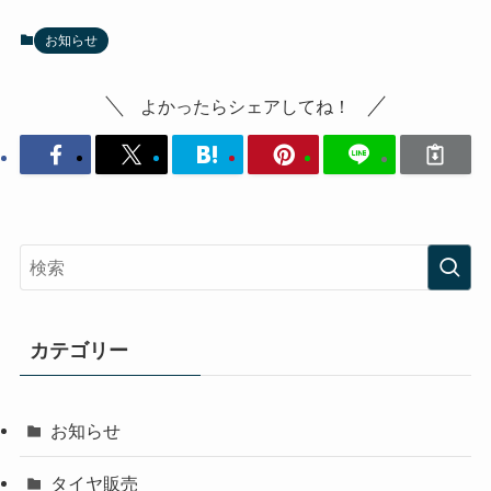
お知らせ
よかったらシェアしてね！
カテゴリー
お知らせ
タイヤ販売