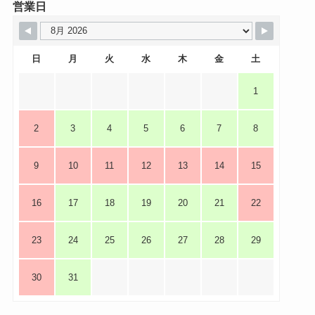
営業日
日
月
火
水
木
金
土
1
2
3
4
5
6
7
8
9
10
11
12
13
14
15
16
17
18
19
20
21
22
23
24
25
26
27
28
29
30
31