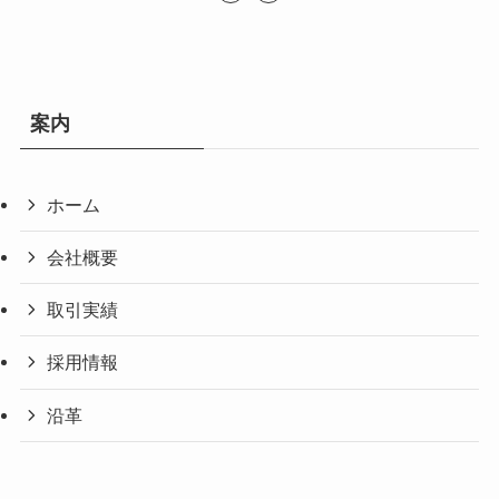
案内
ホーム
会社概要
取引実績
採用情報
沿革